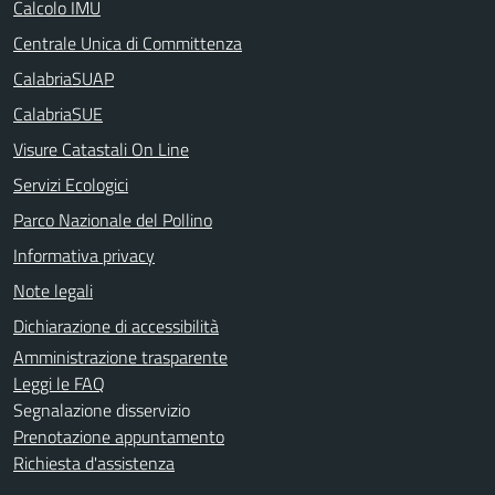
Calcolo IMU
Centrale Unica di Committenza
CalabriaSUAP
CalabriaSUE
Visure Catastali On Line
Servizi Ecologici
Parco Nazionale del Pollino
Informativa privacy
Note legali
Dichiarazione di accessibilità
Amministrazione trasparente
Leggi le FAQ
Segnalazione disservizio
Prenotazione appuntamento
Richiesta d'assistenza