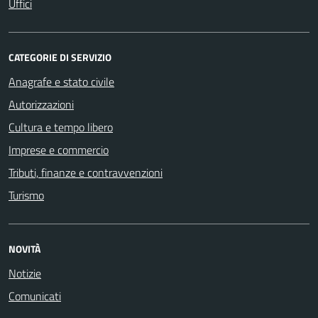
Uffici
CATEGORIE DI SERVIZIO
Anagrafe e stato civile
Autorizzazioni
Cultura e tempo libero
Imprese e commercio
Tributi, finanze e contravvenzioni
Turismo
NOVITÀ
Notizie
Comunicati