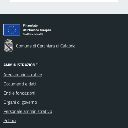
Comune di Cerchiara di Calabria
AMMINISTRAZIONE
Aree amministrative
Documenti e dati
Enti e fondazioni
Organi di governo
Personale amministrativo
Politici