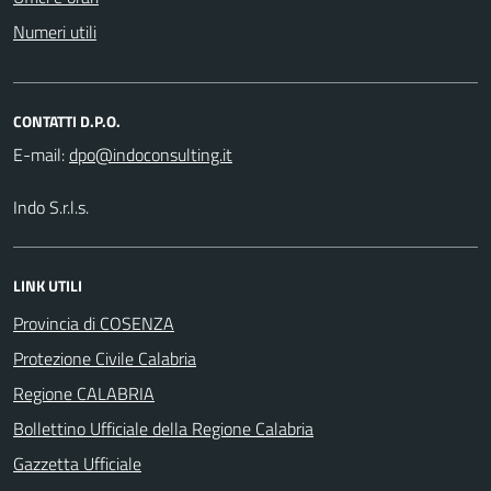
Numeri utili
CONTATTI D.P.O.
E-mail:
Indo S.r.l.s.
LINK UTILI
Provincia di COSENZA
Protezione Civile Calabria
Regione CALABRIA
Bollettino Ufficiale della Regione Calabria
Gazzetta Ufficiale