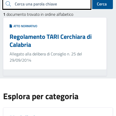
Cerca una parola chiave
Cerca
1
documento trovato in ordine alfabetico
ATTO NORMATIVO
Regolamento TARI Cerchiara di
Calabria
Allegato alla delibera di Consiglio n. 25 del
29/09/2014
Esplora per categoria