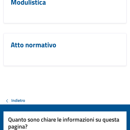
Modulistica
Atto normativo
Indietro
Quanto sono chiare le informazioni su questa
pagina?