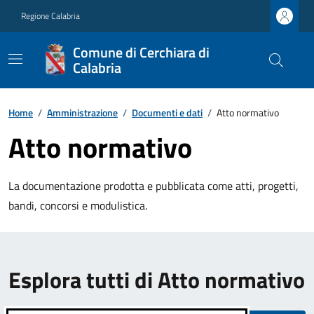
Regione Calabria
Comune di Cerchiara di
Calabria
Home
/
Amministrazione
/
Documenti e dati
/
Atto normativo
Atto normativo
La documentazione prodotta e pubblicata come atti, progetti,
bandi, concorsi e modulistica.
Esplora tutti di Atto normativo