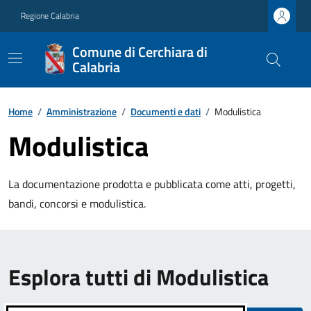
Regione Calabria
Comune di Cerchiara di
Calabria
Home
/
Amministrazione
/
Documenti e dati
/
Modulistica
Modulistica
La documentazione prodotta e pubblicata come atti, progetti,
bandi, concorsi e modulistica.
Esplora tutti di Modulistica