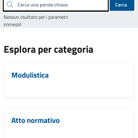
Cerca una parola chiave
Cerca
Nessun risultato per i parametri
immessi!
Esplora per categoria
Modulistica
Atto normativo