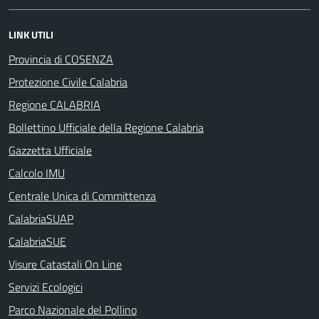
LINK UTILI
Provincia di COSENZA
Protezione Civile Calabria
Regione CALABRIA
Bollettino Ufficiale della Regione Calabria
Gazzetta Ufficiale
Calcolo IMU
Centrale Unica di Committenza
CalabriaSUAP
CalabriaSUE
Visure Catastali On Line
Servizi Ecologici
Parco Nazionale del Pollino