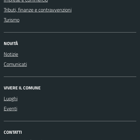
Tributi, finanze e contravvenzioni
Turismo
NOVITÀ
Notizie
Comunicati
VIVERE IL COMUNE
Luoghi
Eventi
CONTATTI