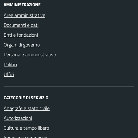
AMMINISTRAZIONE
Aree amministrative
Documenti e dati
Enti e fondazioni
Organi di governo
Personale amministrativo
Politici
Uffici
CATEGORIE DI SERVIZIO
Anagrafe e stato civile
Autorizzazioni
Cultura e tempo libero
Imprese e commercio