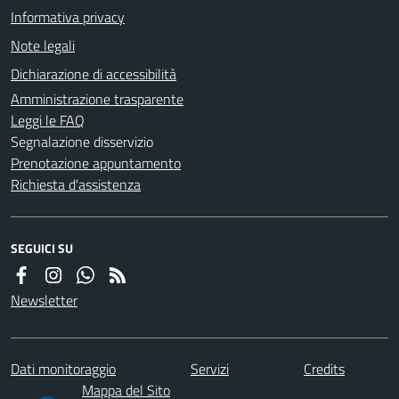
Informativa privacy
Note legali
Dichiarazione di accessibilità
Amministrazione trasparente
Leggi le FAQ
Segnalazione disservizio
Prenotazione appuntamento
Richiesta d'assistenza
SEGUICI SU
Newsletter
Dati monitoraggio
Servizi
Credits
Mappa del Sito