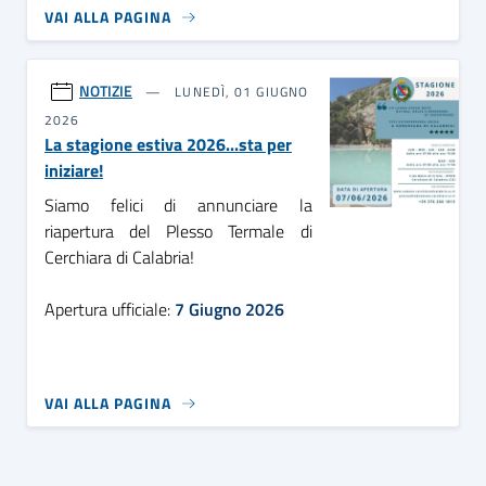
VAI ALLA PAGINA
NOTIZIE
LUNEDÌ, 01 GIUGNO
2026
La stagione estiva 2026...sta per
iniziare!
Siamo felici di annunciare la
riapertura del Plesso Termale di
Cerchiara di Calabria!
Apertura ufficiale:
7 Giugno 2026
VAI ALLA PAGINA