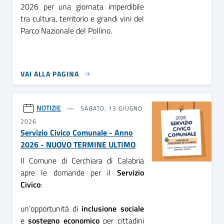
2026 per una giornata imperdibile
tra cultura, territorio e grandi vini del
Parco Nazionale del Pollino.
VAI ALLA PAGINA
NOTIZIE
SABATO, 13 GIUGNO
2026
Servizio Civico Comunale - Anno
2026 - NUOVO TERMINE ULTIMO
Il Comune di Cerchiara di Calabria
apre le domande per il
Servizio
Civico
:
un’opportunità di
inclusione sociale
e
sostegno economico
per cittadini