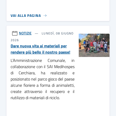
VAI ALLA PAGINA
NOTIZIE
LUNEDÌ, 08 GIUGNO
2026
Dare nuova vita ai materiali per
rendere più bello il nostro paese!
L’Amministrazione Comunale, in
collaborazione con il SAI Medihospes
di Cerchiara, ha realizzato e
posizionato nel parco gioco del paese
alcune fioriere a forma di animaletti,
create attraverso il recupero e il
riutilizzo di materiali di riciclo.