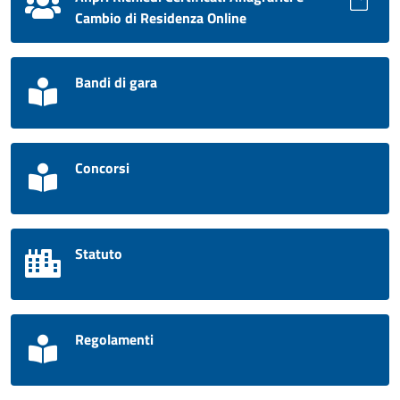
Cambio di Residenza Online
Bandi di gara
Concorsi
Statuto
Regolamenti