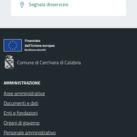
Segnala disservizio
Comune di Cerchiara di Calabria
AMMINISTRAZIONE
Aree amministrative
Documenti e dati
Enti e fondazioni
Organi di governo
Personale amministrativo