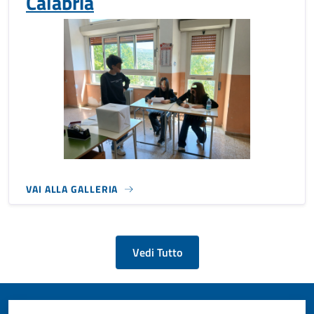
Calabria
VAI ALLA GALLERIA
Vedi Tutto