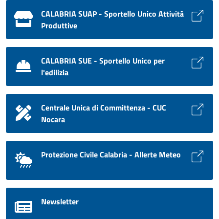
CALABRIA SUAP - Sportello Unico Attività
Produttive
CALABRIA SUE - Sportello Unico per
l'edilizia
Centrale Unica di Committenza - CUC
Nocara
Protezione Civile Calabria - Allerte Meteo
Newsletter