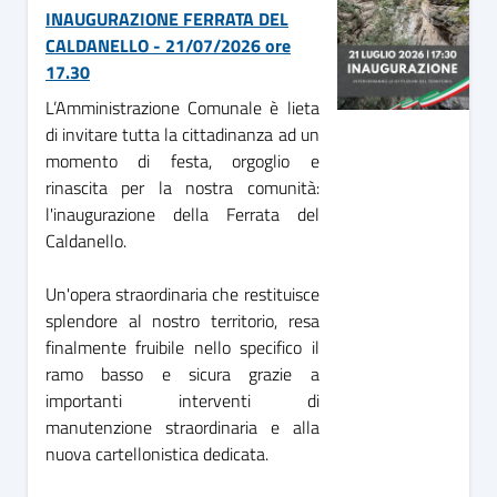
INAUGURAZIONE FERRATA DEL
CALDANELLO - 21/07/2026 ore
17.30
L’Amministrazione Comunale è lieta
di invitare tutta la cittadinanza ad un
momento di festa, orgoglio e
rinascita per la nostra comunità:
l'inaugurazione della Ferrata del
Caldanello.
Un'opera straordinaria che restituisce
splendore al nostro territorio, resa
finalmente fruibile nello specifico il
ramo basso e sicura grazie a
importanti interventi di
manutenzione straordinaria e alla
nuova cartellonistica dedicata.