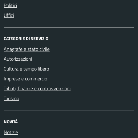
Politici
Uffici
CATEGORIE DI SERVIZIO
Anagrafe e stato civile
Autorizzazioni
Cultura e tempo libero
Imprese e commercio
Tributi, finanze e contravvenzioni
Turismo
NOVITÀ
Notizie