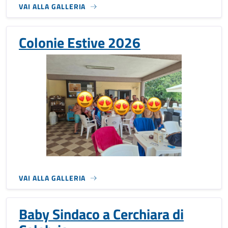
VAI ALLA GALLERIA
Colonie Estive 2026
VAI ALLA GALLERIA
Baby Sindaco a Cerchiara di