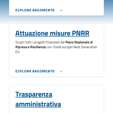
ESPLORA ARGOMENTO
Attuazione misure PNRR
Scopri tutti i progetti finanziati dal
Piano Nazionale di
Ripresa e Resilienza
con i fondi europei Next Generation
EU
ESPLORA ARGOMENTO
Trasparenza
amministrativa