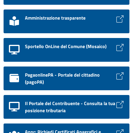
Amministrazione trasparente
Sportello OnLine del Comune (Mosaico)
PagaonlinePA - Portale del cittadino
(pagoPA)
Il Portale del Contribuente - Consulta la tua
posizione tributaria
Anpr: Richiedi Certificati Anagrafici e