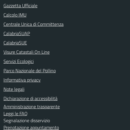
Gazzetta Ufficiale
Calcolo IMU
Centrale Unica di Committenza
CalabriaSUAP
CalabriaSUE
Visure Catastali On Line
Servizi Ecologici
Parco Nazionale del Pollino
Informativa privacy
Note legali
Dichiarazione di accessibilità
Amministrazione trasparente
Leggi le FAQ
Segnalazione disservizio
Prenotazione appuntamento