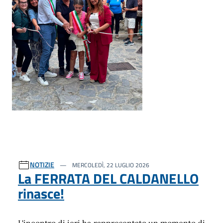
NOTIZIE
MERCOLEDÌ, 22 LUGLIO 2026
La FERRATA DEL CALDANELLO
rinasce!