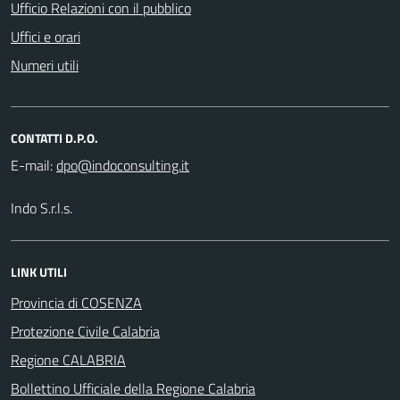
Ufficio Relazioni con il pubblico
Uffici e orari
Numeri utili
CONTATTI D.P.O.
E-mail:
Indo S.r.l.s.
LINK UTILI
Provincia di COSENZA
Protezione Civile Calabria
Regione CALABRIA
Bollettino Ufficiale della Regione Calabria