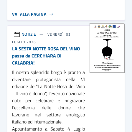
VAI ALLA PAGINA
NOTIZIE
VENERDÌ, 03
LUGLIO 2026
LA SESTA NOTTE ROSA DEL VINO
passa da CERCHIARA DI
CALABRIA!
Il nostro splendido borgo è pronto a
diventare protagonista della VI
edizione de "La Notte Rosa del Vino
- Il vino è donna", l'evento nazionale
nato per celebrare e ringraziare
l'eccellenza delle donne che
lavorano nel settore enologico
italiano ed internazionale.
Appuntamento a Sabato 4 Luglio