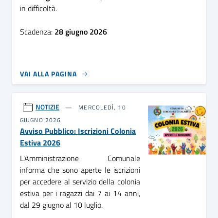
in difficoltà.
Scadenza:
28 giugno 2026
VAI ALLA PAGINA
NOTIZIE
MERCOLEDÌ, 10
GIUGNO 2026
Avviso Pubblico: Iscrizioni Colonia
Estiva 2026
L'Amministrazione Comunale
informa che sono aperte le iscrizioni
per accedere al servizio della colonia
estiva per i ragazzi dai 7 ai 14 anni,
dal 29 giugno al 10 luglio.