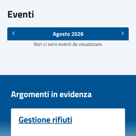
Eventi
Agosto 2026
Non ci sono eventi da visualizzare.
Argomenti in evidenza
Gestione rifiuti