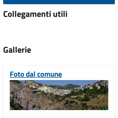
Collegamenti utili
Gallerie
Foto dal comune