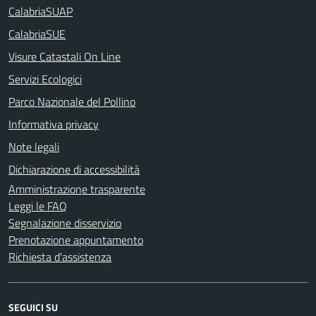
CalabriaSUAP
CalabriaSUE
Visure Catastali On Line
Servizi Ecologici
Parco Nazionale del Pollino
Informativa privacy
Note legali
Dichiarazione di accessibilità
Amministrazione trasparente
Leggi le FAQ
Segnalazione disservizio
Prenotazione appuntamento
Richiesta d'assistenza
SEGUICI SU