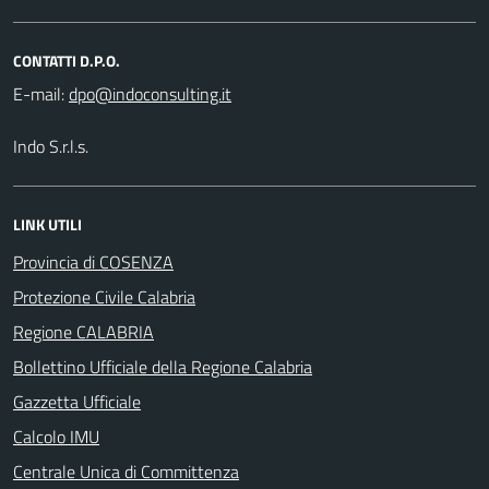
CONTATTI D.P.O.
E-mail:
Indo S.r.l.s.
LINK UTILI
Provincia di COSENZA
Protezione Civile Calabria
Regione CALABRIA
Bollettino Ufficiale della Regione Calabria
Gazzetta Ufficiale
Calcolo IMU
Centrale Unica di Committenza