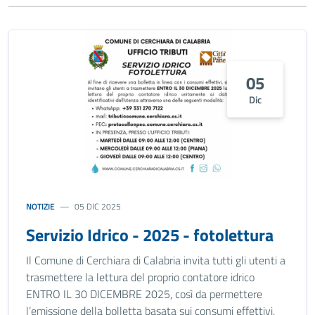
05
Dic
NOTIZIE
05 DIC 2025
Servizio Idrico - 2025 - fotolettura
Il Comune di Cerchiara di Calabria invita tutti gli utenti a
trasmettere la lettura del proprio contatore idrico
ENTRO IL 30 DICEMBRE 2025, così da permettere
l’emissione della bolletta basata sui consumi effettivi.