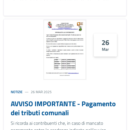
26
Mar
NOTIZIE
26 MAR 2025
AVVISO IMPORTANTE - Pagamento
dei tributi comunali
Si ricorda ai contribuenti che, in caso di mancato