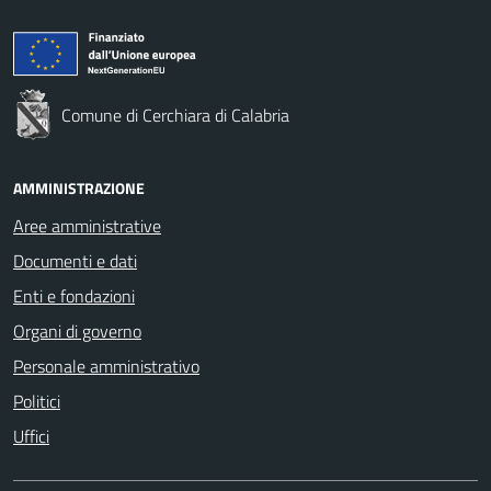
Comune di Cerchiara di Calabria
AMMINISTRAZIONE
Aree amministrative
Documenti e dati
Enti e fondazioni
Organi di governo
Personale amministrativo
Politici
Uffici