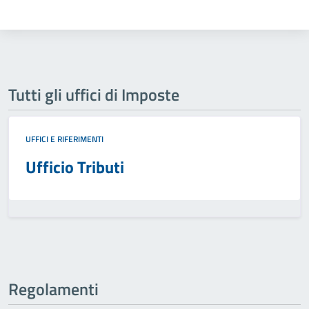
Tutti gli uffici di Imposte
UFFICI E RIFERIMENTI
Ufficio Tributi
Regolamenti