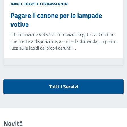
TRIBUTI, FINANZE E CONTRAVVENZIONI
Pagare il canone per le lampade
votive
L’illuminazione votiva è un servizio erogato dal Comune
che mette a disposizione, a chi ne fa domanda, un punto
luce sulle lapidi dei propri defunti. ...
Tutti i Servizi
Novità