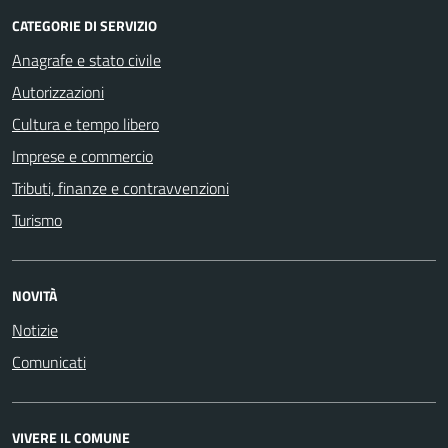
CATEGORIE DI SERVIZIO
Anagrafe e stato civile
Autorizzazioni
Cultura e tempo libero
Imprese e commercio
Tributi, finanze e contravvenzioni
Turismo
NOVITÀ
Notizie
Comunicati
VIVERE IL COMUNE