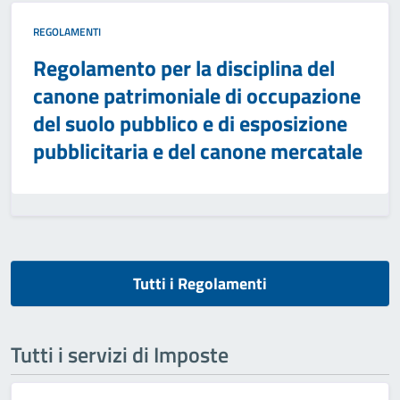
REGOLAMENTI
Regolamento per la disciplina del
canone patrimoniale di occupazione
del suolo pubblico e di esposizione
pubblicitaria e del canone mercatale
Tutti i Regolamenti
Tutti i servizi di Imposte