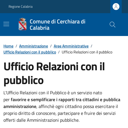
Regione Calabria
Comune di Cerchiara di
Calabria
Home
/
Amministrazione
/
Aree Amministrative
/
Ufficio Relazioni con il pubblico
/
Ufficio Relazioni con il pubblico
Ufficio Relazioni con il
pubblico
L'Ufficio Relazioni con il Pubblico è un servizio nato
per
favorire e semplificare i rapporti tra cittadini e pubblica
amministrazione
, affinchè ogni cittadino possa esercitare il
proprio diritto di conoscere, partecipare e fruire dei servizi
offerti dalle Amministrazioni pubbliche.