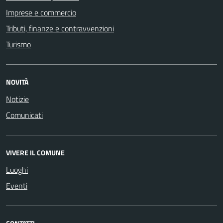
Imprese e commercio
Tributi, finanze e contravvenzioni
Turismo
NOVITÀ
Notizie
Comunicati
VIVERE IL COMUNE
Luoghi
Eventi