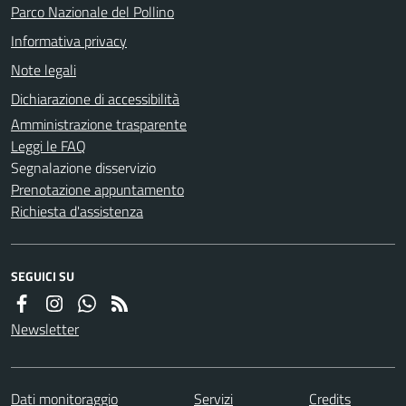
Parco Nazionale del Pollino
Informativa privacy
Note legali
Dichiarazione di accessibilità
Amministrazione trasparente
Leggi le FAQ
Segnalazione disservizio
Prenotazione appuntamento
Richiesta d'assistenza
SEGUICI SU
Newsletter
Dati monitoraggio
Servizi
Credits