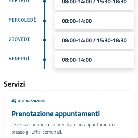
MARTEDÌ
08:00-14:00 / 15:30-18:30
MERCOLEDÌ
08:00-14:00
GIOVEDÌ
08:00-14:00 / 15:30-18:30
VENERDÌ
08:00-14:00
Servizi
AUTORIZZAZIONI
Prenotazione appuntamenti
Il servizio permette di prenotare un appuntamento
presso gli uffici comunali.