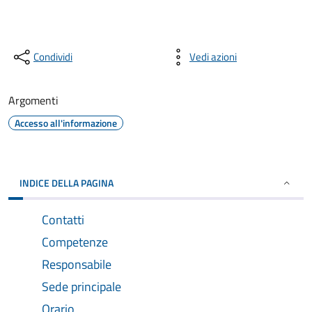
Condividi
Vedi azioni
Argomenti
Accesso all'informazione
INDICE DELLA PAGINA
Contatti
Competenze
Responsabile
Sede principale
Orario