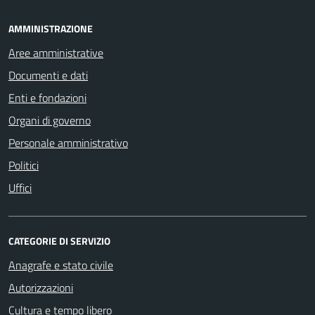
AMMINISTRAZIONE
Aree amministrative
Documenti e dati
Enti e fondazioni
Organi di governo
Personale amministrativo
Politici
Uffici
CATEGORIE DI SERVIZIO
Anagrafe e stato civile
Autorizzazioni
Cultura e tempo libero