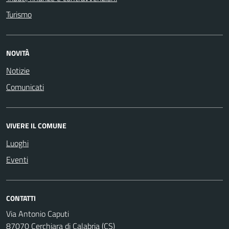
Turismo
NOVITÀ
Notizie
Comunicati
VIVERE IL COMUNE
Luoghi
Eventi
CONTATTI
Via Antonio Caputi
87070 Cerchiara di Calabria (CS)