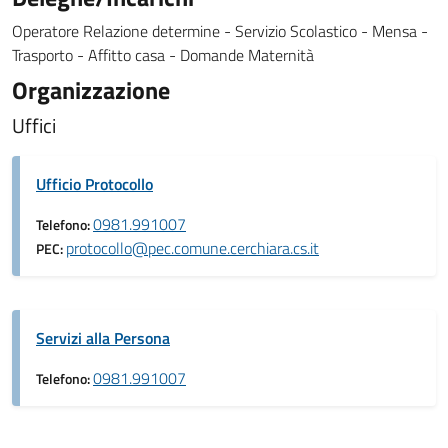
Operatore Relazione determine - Servizio Scolastico - Mensa -
Trasporto - Affitto casa - Domande Maternità
Organizzazione
Uffici
Ufficio Protocollo
0981.991007
Telefono:
protocollo@pec.comune.cerchiara.cs.it
PEC:
Servizi alla Persona
0981.991007
Telefono: