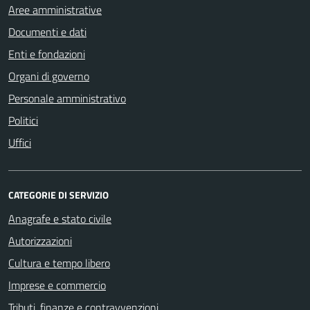
Aree amministrative
Documenti e dati
Enti e fondazioni
Organi di governo
Personale amministrativo
Politici
Uffici
CATEGORIE DI SERVIZIO
Anagrafe e stato civile
Autorizzazioni
Cultura e tempo libero
Imprese e commercio
Tributi, finanze e contravvenzioni