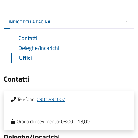
INDICE DELLA PAGINA
Contatti
Deleghe/Incarichi
Uffici
Contatti
Telefono:
0981.991007
Orario di ricevimento:
08,00 - 13,00
Deleghe/Incarichi