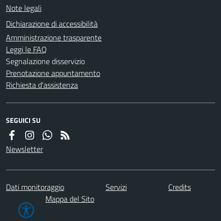
Note legali
Dichiarazione di accessibilità
Amministrazione trasparente
Leggi le FAQ
Segnalazione disservizio
Prenotazione appuntamento
Richiesta d'assistenza
SEGUICI SU
Newsletter
Dati monitoraggio
Servizi
Credits
Mappa del Sito