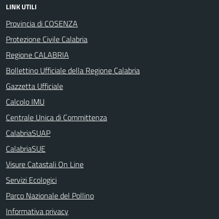
LINK UTILI
Provincia di COSENZA
Protezione Civile Calabria
Regione CALABRIA
Bollettino Ufficiale della Regione Calabria
Gazzetta Ufficiale
Calcolo IMU
Centrale Unica di Committenza
CalabriaSUAP
CalabriaSUE
Visure Catastali On Line
Servizi Ecologici
Parco Nazionale del Pollino
Informativa privacy