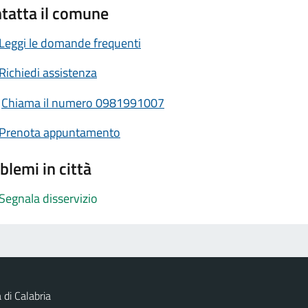
tatta il comune
Leggi le domande frequenti
Richiedi assistenza
Chiama il numero 0981991007
Prenota appuntamento
blemi in città
Segnala disservizio
 di Calabria