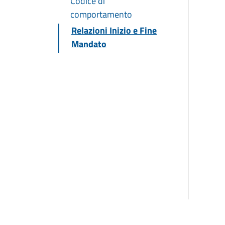
Codice di
comportamento
Relazioni Inizio e Fine
Mandato