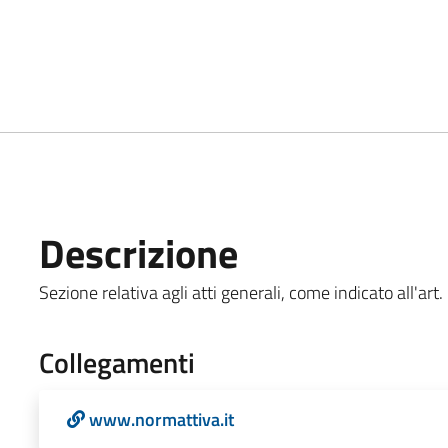
Descrizione
Sezione relativa agli atti generali, come indicato all'art.
Collegamenti
www.normattiva.it