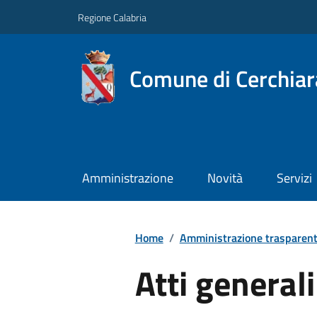
Regione Calabria
Comune di Cerchiara
Amministrazione
Novità
Servizi
Home
/
Amministrazione trasparen
Atti generali