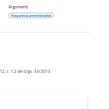
Argomenti
Trasparenza amministrativa
 12, c. 1,2 del d.lgs. 33/2013.