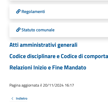
Regolamenti
Statuto comunale
Atti amministrativi generali
Codice disciplinare e Codice di compor
Relazioni Inizio e Fine Mandato
Pagina aggiornata il 20/11/2024 16:17
Indietro