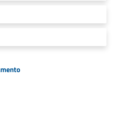
tamento