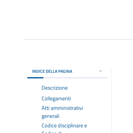
INDICE DELLA PAGINA
Descrizione
Collegamenti
Atti amministrativi
generali
Codice disciplinare e