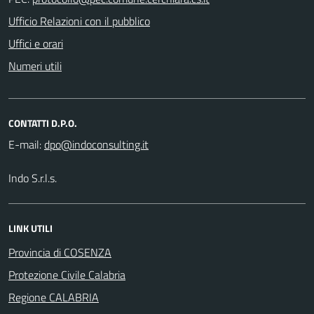
Ufficio Relazioni con il pubblico
Uffici e orari
Numeri utili
CONTATTI D.P.O.
E-mail:
Indo S.r.l.s.
LINK UTILI
Provincia di COSENZA
Protezione Civile Calabria
Regione CALABRIA