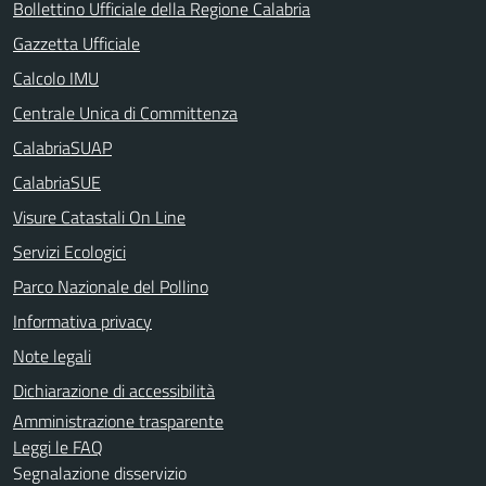
Bollettino Ufficiale della Regione Calabria
Gazzetta Ufficiale
Calcolo IMU
Centrale Unica di Committenza
CalabriaSUAP
CalabriaSUE
Visure Catastali On Line
Servizi Ecologici
Parco Nazionale del Pollino
Informativa privacy
Note legali
Dichiarazione di accessibilità
Amministrazione trasparente
Leggi le FAQ
Segnalazione disservizio