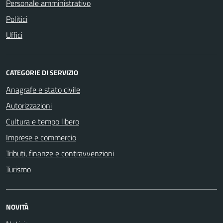
Personale amministrativo
Politici
Uffici
CATEGORIE DI SERVIZIO
Anagrafe e stato civile
Autorizzazioni
Cultura e tempo libero
Imprese e commercio
Tributi, finanze e contravvenzioni
Turismo
NOVITÀ