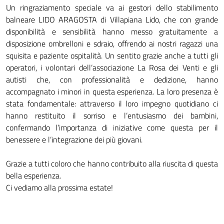
Un ringraziamento speciale va ai gestori dello stabilimento
balneare LIDO ARAGOSTA di Villapiana Lido, che con grande
disponibilità e sensibilità hanno messo gratuitamente a
disposizione ombrelloni e sdraio, offrendo ai nostri ragazzi una
squisita e paziente ospitalità. Un sentito grazie anche a tutti gli
operatori, i volontari dell’associazione La Rosa dei Venti e gli
autisti che, con professionalità e dedizione, hanno
accompagnato i minori in questa esperienza. La loro presenza è
stata fondamentale: attraverso il loro impegno quotidiano ci
hanno restituito il sorriso e l’entusiasmo dei bambini,
confermando l’importanza di iniziative come questa per il
benessere e l’integrazione dei più giovani.
Grazie a tutti coloro che hanno contribuito alla riuscita di questa
bella esperienza.
Ci vediamo alla prossima estate!