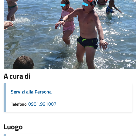
A cura di
Servizi alla Persona
0981.991007
Telefono:
Luogo