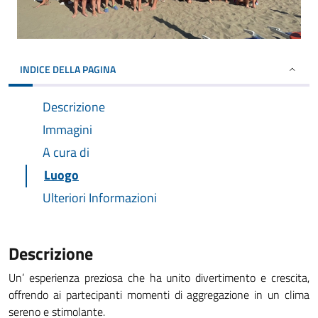
INDICE DELLA PAGINA
Descrizione
Immagini
A cura di
Luogo
Ulteriori Informazioni
Descrizione
Un’ esperienza preziosa che ha unito divertimento e crescita,
offrendo ai partecipanti momenti di aggregazione in un clima
sereno e stimolante.