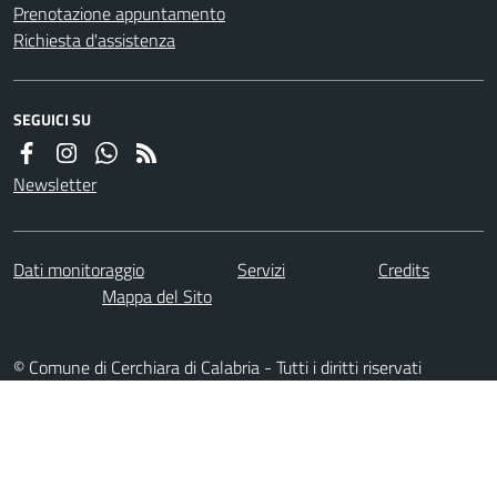
Prenotazione appuntamento
Richiesta d'assistenza
SEGUICI SU
Newsletter
Dati monitoraggio
Servizi
Credits
Mappa del Sito
© Comune di Cerchiara di Calabria - Tutti i diritti riservati