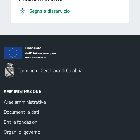
Segnala disservizio
Comune di Cerchiara di Calabria
AMMINISTRAZIONE
Aree amministrative
Documenti e dati
Enti e fondazioni
Organi di governo