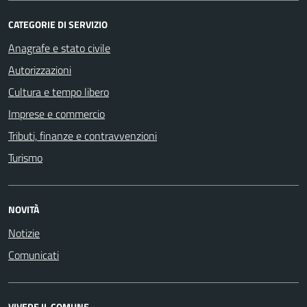
CATEGORIE DI SERVIZIO
Anagrafe e stato civile
Autorizzazioni
Cultura e tempo libero
Imprese e commercio
Tributi, finanze e contravvenzioni
Turismo
NOVITÀ
Notizie
Comunicati
VIVERE IL COMUNE