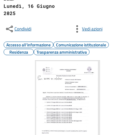
Lunedì, 16 Giugno
2025
Condividi
Vedi azioni
Accesso all'informazione
Comunicazione istituzionale
Residenza
Trasparenza amministrativa