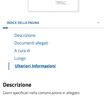
INDICE DELLA PAGINA
Descrizione
Documenti allegati
A cura di
Luogo
Ulteriori Informazioni
Descrizione
Giorni specificati nella comunicazione in allegato.