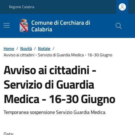
Regione Calabria
Comune di Cerchiara di
Calabria
Home
/
Novità
/
Notizie
/
Avviso ai cittadini - Servizio di Guardia Medica - 16-30 Giugno
Avviso ai cittadini -
Servizio di Guardia
Medica - 16-30 Giugno
Temporanea sospensione Servizio Guardia Medica.
Data: