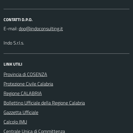
CONTATTI D.P.O.
E-mail:
Indo S.r.l.s.
LINK UTILI
Provincia di COSENZA
Protezione Civile Calabria
Regione CALABRIA
Bollettino Ufficiale della Regione Calabria
Gazzetta Ufficiale
Calcolo IMU
Centrale Unica di Committenza