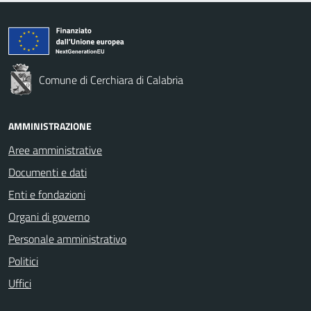
Comune di Cerchiara di Calabria
AMMINISTRAZIONE
Aree amministrative
Documenti e dati
Enti e fondazioni
Organi di governo
Personale amministrativo
Politici
Uffici