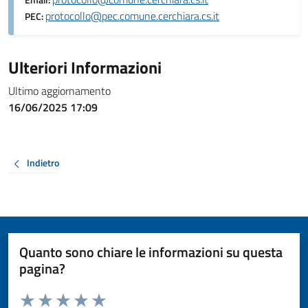
Email:
protocollo@pec.comune.cerchiara.cs.it
PEC:
Ulteriori Informazioni
Ultimo aggiornamento
16/06/2025 17:09
Indietro
Quanto sono chiare le informazioni su questa
pagina?
Valuta da 1 a 5 stelle la pagina