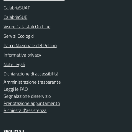
CalabriaSUAP
CalabriaSUE
Visure Catastali On Line
Servizi Ecologici
Parco Nazionale del Pollino
Informativa privacy
Note legali
Dichiarazione di accessibilità
Amministrazione trasparente
Leggi le FAQ
Segnalazione disservizio
Prenotazione appuntamento
Richiesta d'assistenza
SEGUICI SU