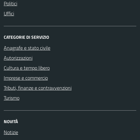
Politici
Uffici
CATEGORIE DI SERVIZIO
Anagrafe e stato civile
Autorizzazioni
Cultura e tempo libero
Imprese e commercio
Tributi, finanze e contravvenzioni
Turismo
NOVITÀ
Notizie