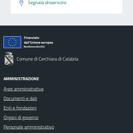
Segnala disservizio
Comune di Cerchiara di Calabria
AMMINISTRAZIONE
Aree amministrative
Documenti e dati
Enti e fondazioni
Organi di governo
Personale amministrativo