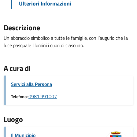
Ulteriori Informazioni
Descrizione
Un abbraccio simbolico a tutte le famiglie, con l’augurio che la
luce pasquale illumini i cuori di ciascuno.
A cura di
Servizi alla Persona
0981.991007
Telefono:
Luogo
Il Municipio