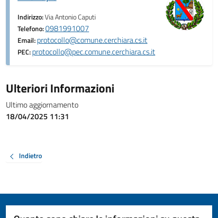
Indirizzo:
Via Antonio Caputi
0981991007
Telefono:
protocollo@comune.cerchiara.cs.it
Email:
protocollo@pec.comune.cerchiara.cs.it
PEC:
Ulteriori Informazioni
Ultimo aggiornamento
18/04/2025 11:31
Indietro