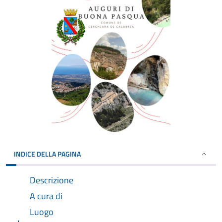
INDICE DELLA PAGINA
Descrizione
A cura di
Luogo