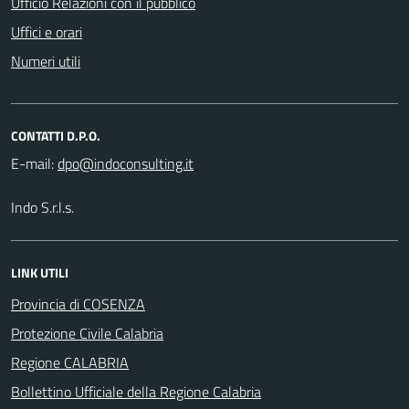
Ufficio Relazioni con il pubblico
Uffici e orari
Numeri utili
CONTATTI D.P.O.
E-mail:
Indo S.r.l.s.
LINK UTILI
Provincia di COSENZA
Protezione Civile Calabria
Regione CALABRIA
Bollettino Ufficiale della Regione Calabria