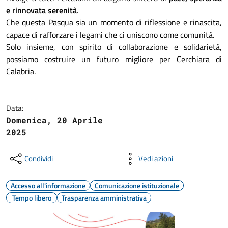
e rinnovata serenità
.
Che questa Pasqua sia un momento di riflessione e rinascita,
capace di rafforzare i legami che ci uniscono come comunità.
Solo insieme, con spirito di collaborazione e solidarietà,
possiamo costruire un futuro migliore per Cerchiara di
Calabria.
Data:
Domenica, 20 Aprile
2025
Condividi
Vedi azioni
Accesso all'informazione
Comunicazione istituzionale
Tempo libero
Trasparenza amministrativa