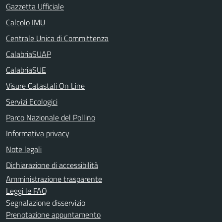
Gazzetta Ufficiale
Calcolo IMU
Centrale Unica di Committenza
CalabriaSUAP
CalabriaSUE
Visure Catastali On Line
Servizi Ecologici
Parco Nazionale del Pollino
Informativa privacy
Note legali
Dichiarazione di accessibilità
Amministrazione trasparente
Leggi le FAQ
Segnalazione disservizio
Prenotazione appuntamento