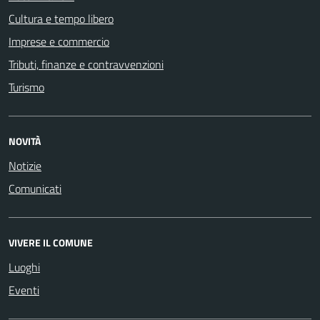
Cultura e tempo libero
Imprese e commercio
Tributi, finanze e contravvenzioni
Turismo
NOVITÀ
Notizie
Comunicati
VIVERE IL COMUNE
Luoghi
Eventi