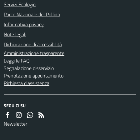
Servizi Ecologici
Parco Nazionale del Pollino
Informativa privacy
Note legali
Dichiarazione di accessibilità
Amministrazione trasparente
Leggi le FAQ
Segnalazione disservizio
Prenotazione appuntamento
Richiesta d'assistenza
SEGUICI SU
Newsletter