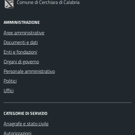
Comune di Cerchiara di Calabria
AMMINISTRAZIONE
Aree amministrative
Documenti e dati
Enti e fondazioni
Organi di governo
Personale amministrativo
Politici
Uffici
CATEGORIE DI SERVIZIO
Anagrafe e stato civile
Autorizzazioni