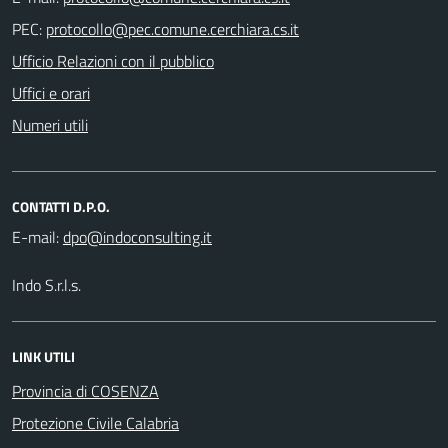
PEC:
Ufficio Relazioni con il pubblico
Uffici e orari
Numeri utili
CONTATTI D.P.O.
E-mail:
Indo S.r.l.s.
LINK UTILI
Provincia di COSENZA
Protezione Civile Calabria