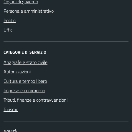
Organi di governo
Personale amministrativo
Politici
Uffici
CATEGORIE DI SERVIZIO
Anagrafe e stato civile
Autorizzazioni
Cultura e tempo libero
Imprese e commercio
Tributi, finanze e contravvenzioni
Turismo
NOVITÀ