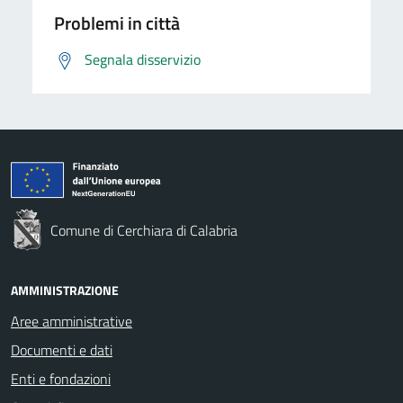
Problemi in città
Segnala disservizio
Comune di Cerchiara di Calabria
AMMINISTRAZIONE
Aree amministrative
Documenti e dati
Enti e fondazioni