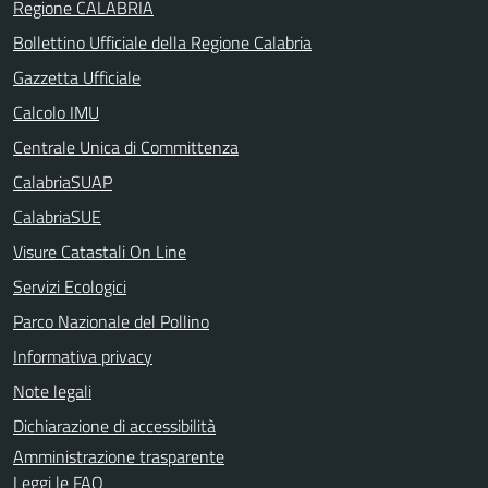
Regione CALABRIA
Bollettino Ufficiale della Regione Calabria
Gazzetta Ufficiale
Calcolo IMU
Centrale Unica di Committenza
CalabriaSUAP
CalabriaSUE
Visure Catastali On Line
Servizi Ecologici
Parco Nazionale del Pollino
Informativa privacy
Note legali
Dichiarazione di accessibilità
Amministrazione trasparente
Leggi le FAQ