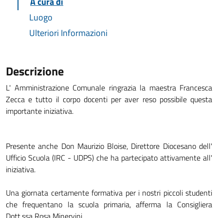
A cura di
Luogo
Ulteriori Informazioni
Descrizione
L' Amministrazione Comunale ringrazia la maestra Francesca
Zecca e tutto il corpo docenti per aver reso possibile questa
importante iniziativa.
Presente anche Don Maurizio Bloise, Direttore Diocesano dell'
Ufficio Scuola (IRC - UDPS) che ha partecipato attivamente all'
iniziativa.
Una giornata certamente formativa per i nostri piccoli studenti
che frequentano la scuola primaria, afferma la Consigliera
Dott.ssa Rosa Minervini.