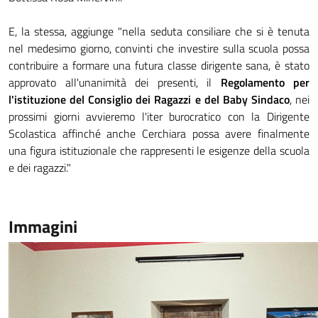
E, la stessa, aggiunge "nella seduta consiliare che si è tenuta
nel medesimo giorno, convinti che investire sulla scuola possa
contribuire a formare una futura classe dirigente sana, è stato
approvato all'unanimità dei presenti, il
Regolamento per
l'istituzione del Consiglio dei Ragazzi e del Baby Sindaco
, nei
prossimi giorni avvieremo l'iter burocratico con la Dirigente
Scolastica affinché anche Cerchiara possa avere finalmente
una figura istituzionale che rappresenti le esigenze della scuola
e dei ragazzi."
Immagini