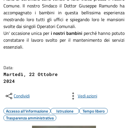
Comune. Il nostro Sindaco il Dottor Giuseppe Ramundo ha
accompagnato i bambini in questa bellissima esperienza
mostrando loro tutti gli uffici e spiegando loro le mansioni
svolte dai singoli Operatori Comunali.
Un' occasione unica per
i nostri bambini
perché hanno potuto
constatare il lavoro svolto per il mantenimento dei servizi
essenziali.
Data:
Martedì, 22 Ottobre
2024
Condividi
Vedi azioni
Accesso all'informazione
Istruzione
Tempo libero
Trasparenza amministrativa