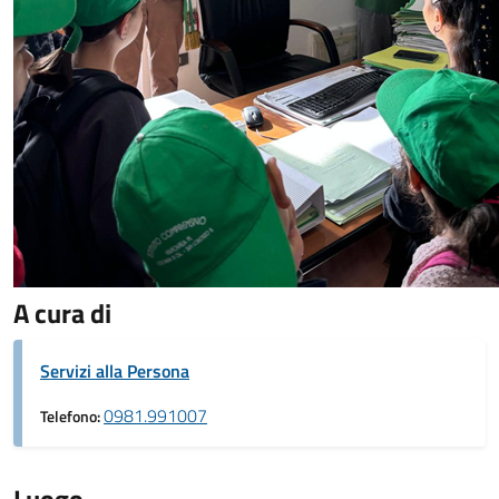
A cura di
Servizi alla Persona
0981.991007
Telefono: