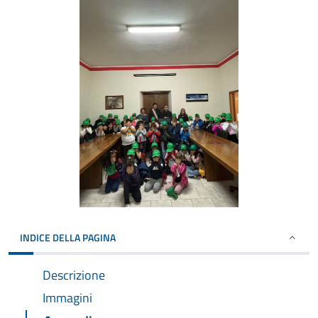
INDICE DELLA PAGINA
Descrizione
Immagini