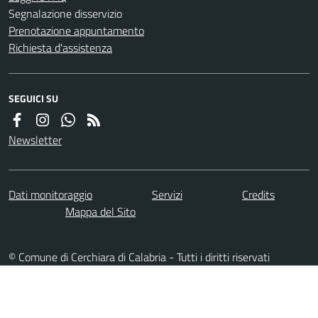
Segnalazione disservizio
Prenotazione appuntamento
Richiesta d'assistenza
SEGUICI SU
Newsletter
Dati monitoraggio
Servizi
Credits
Mappa del Sito
© Comune di Cerchiara di Calabria - Tutti i diritti riservati