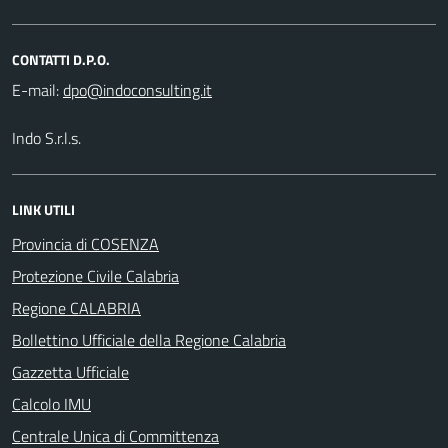
CONTATTI D.P.O.
E-mail:
Indo S.r.l.s.
LINK UTILI
Provincia di COSENZA
Protezione Civile Calabria
Regione CALABRIA
Bollettino Ufficiale della Regione Calabria
Gazzetta Ufficiale
Calcolo IMU
Centrale Unica di Committenza