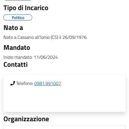
Tipo di Incarico
Politico
Nato a
Nato a
Cassano all'Ionio (CS)
il
26/09/1976
Mandato
Inizio mandato:
11/06/2024
Contatti
Telefono:
0981.991007
Organizzazione