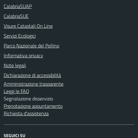
CalabriaSUAP
CalabriaSUE
Visure Catastali On Line
Servizi Ecologici
Parco Nazionale del Pollino
Informativa privacy
Note legali
Dichiarazione di accessibilità
Amministrazione trasparente
Leggi le FAQ
Segnalazione disservizio
Prenotazione appuntamento
Richiesta d'assistenza
SEGUICI SU