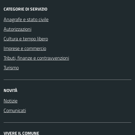
CATEGORIE DI SERVIZIO
Anagrafe e stato civile
Autorizzazioni
Cultura e tempo libero
Imprese e commercio
Tributi, finanze e contravvenzioni
Turismo
NOVITÀ
Notizie
Comunicati
VIVERE IL COMUNE