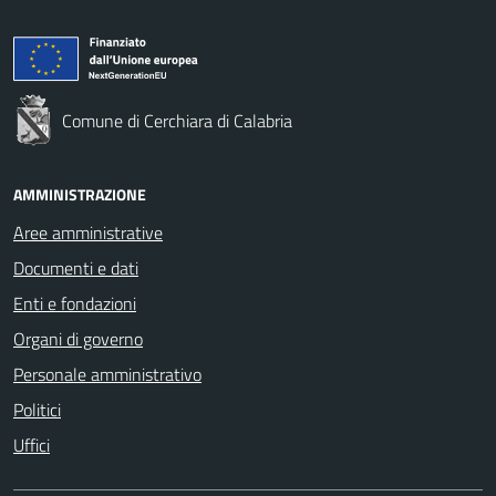
Comune di Cerchiara di Calabria
AMMINISTRAZIONE
Aree amministrative
Documenti e dati
Enti e fondazioni
Organi di governo
Personale amministrativo
Politici
Uffici