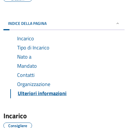
INDICE DELLA PAGINA
Incarico
Tipo di Incarico
Nato a
Mandato
Contatti
Organizzazione
Ulteriori informazioni
Incarico
Consigliere