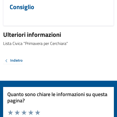
Consiglio
Ulteriori informazioni
Lista Civica "Primavera per Cerchiara"
Indietro
Quanto sono chiare le informazioni su questa
pagina?
Valuta da 1 a 5 stelle la pagina